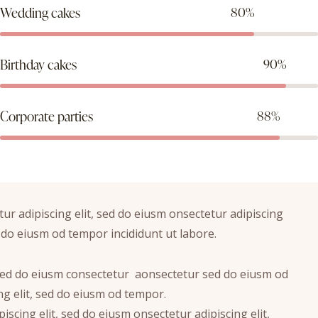
Wedding cakes
80%
Birthday cakes
90%
Corporate parties
88%
ur adipiscing elit, sed do eiusm onsectetur adipiscing
d do eiusm od tempor incididunt ut labore.
, sed do eiusm consectetur aonsectetur sed do eiusm od
ng elit, sed do eiusm od tempor.
iscing elit, sed do eiusm onsectetur adipiscing elit,