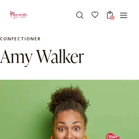
0
CONFECTIONER
Amy Walker