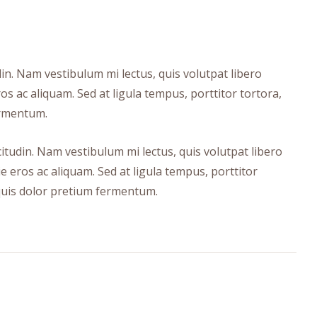
din. Nam vestibulum mi lectus, quis volutpat libero
os ac aliquam. Sed at ligula tempus, porttitor tortora,
ermentum.
citudin. Nam vestibulum mi lectus, quis volutpat libero
e eros ac aliquam. Sed at ligula tempus, porttitor
quis dolor pretium fermentum.