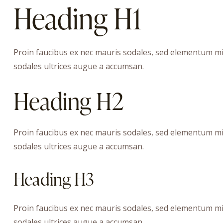
Heading H1
Proin faucibus ex nec mauris sodales, sed elementum mi 
sodales ultrices augue a accumsan.
Heading H2
Proin faucibus ex nec mauris sodales, sed elementum mi 
sodales ultrices augue a accumsan.
Heading H3
Proin faucibus ex nec mauris sodales, sed elementum mi 
sodales ultrices augue a accumsan.