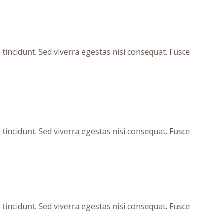
tincidunt. Sed viverra egestas nisi consequat. Fusce
tincidunt. Sed viverra egestas nisi consequat. Fusce
tincidunt. Sed viverra egestas nisi consequat. Fusce