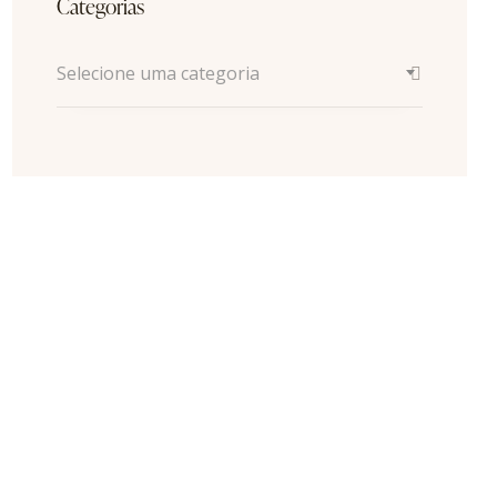
Categorias
Selecione uma categoria