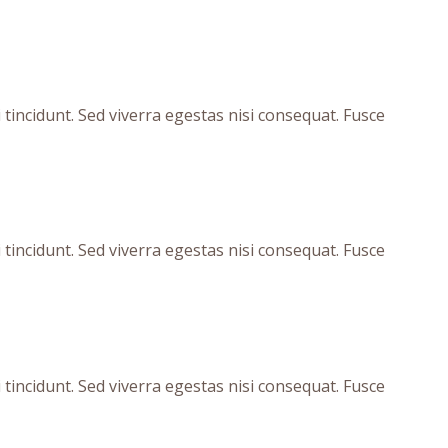
tincidunt. Sed viverra egestas nisi consequat. Fusce
tincidunt. Sed viverra egestas nisi consequat. Fusce
tincidunt. Sed viverra egestas nisi consequat. Fusce