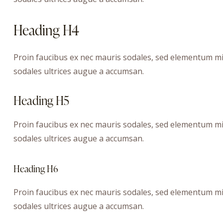
Heading H4
Proin faucibus ex nec mauris sodales, sed elementum mi 
sodales ultrices augue a accumsan.
Heading H5
Proin faucibus ex nec mauris sodales, sed elementum mi 
sodales ultrices augue a accumsan.
Heading H6
Proin faucibus ex nec mauris sodales, sed elementum mi 
sodales ultrices augue a accumsan.