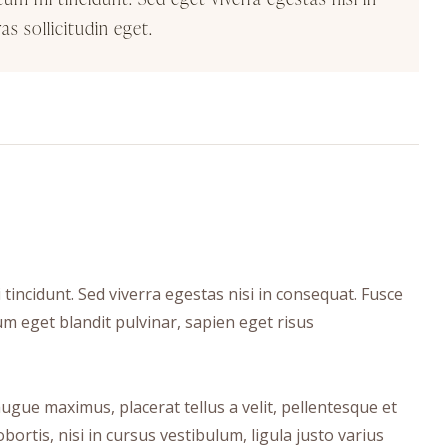
 sollicitudin eget.
incidunt. Sed viverra egestas nisi in consequat. Fusce
um eget blandit pulvinar, sapien eget risus
ugue maximus, placerat tellus a velit, pellentesque et
bortis, nisi in cursus vestibulum, ligula justo varius