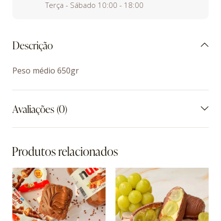
Terça - Sábado 10:00 - 18:00
Descrição
Peso médio 650gr
Avaliações (0)
Produtos relacionados