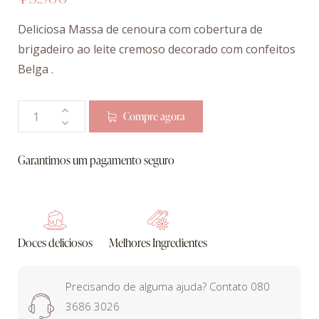
Deliciosa Massa de cenoura com cobertura de
brigadeiro ao leite cremoso decorado com confeitos
Belga .
Compre agora
Garantimos um pagamento seguro
Doces deliciosos
Melhores Ingredientes
Precisando de alguma ajuda? Contato 080
3686 3026