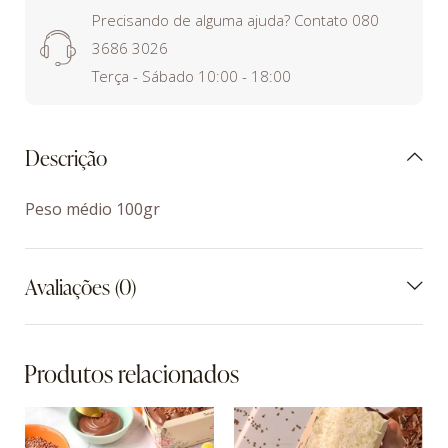
Precisando de alguma ajuda? Contato 080
3686 3026
Terça - Sábado 10:00 - 18:00
Descrição
Peso médio 100gr
Avaliações (0)
Produtos relacionados