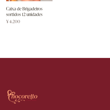
Caixa de Brigadeiros
sortidos 12 unidades
¥
4.200