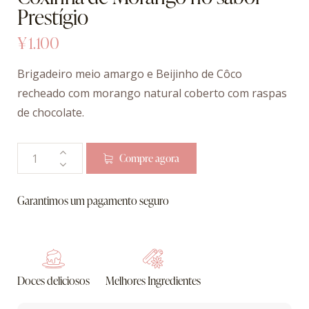
Prestígio
¥
1.100
Brigadeiro meio amargo e Beijinho de Côco
recheado com morango natural coberto com raspas
de chocolate.
Compre agora
Garantimos um pagamento seguro
Doces deliciosos
Melhores Ingredientes