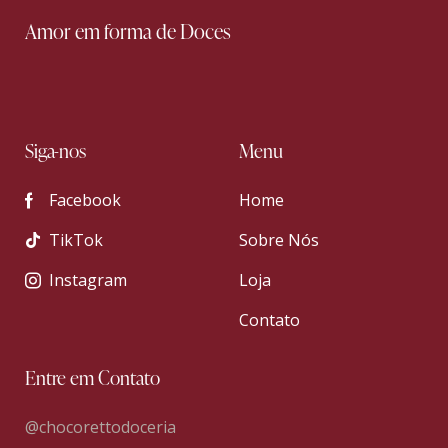
Amor em forma de Doces
Siga-nos
Menu
Facebook
Home
TikTok
Sobre Nós
Instagram
Loja
Contato
Entre em Contato
@chocorettodoceria