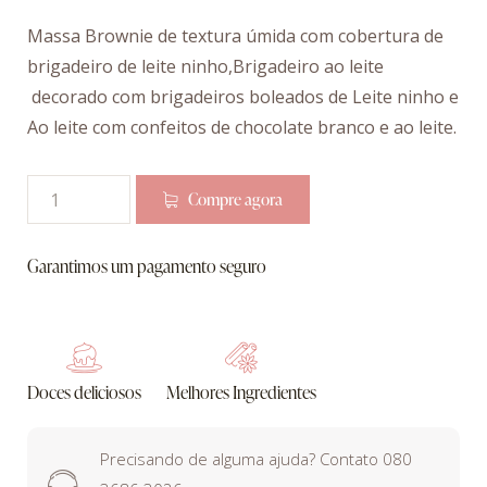
Massa Brownie de textura úmida com cobertura de
brigadeiro de leite ninho,Brigadeiro ao leite
decorado com brigadeiros boleados de Leite ninho e
Ao leite com confeitos de chocolate branco e ao leite.
Compre agora
Garantimos um pagamento seguro
Doces deliciosos
Melhores Ingredientes
Precisando de alguma ajuda? Contato 080