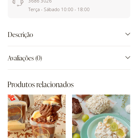
3686 3026
Terça - Sábado 10:00 - 18:00
Descrição
Avaliações (0)
Produtos relacionados