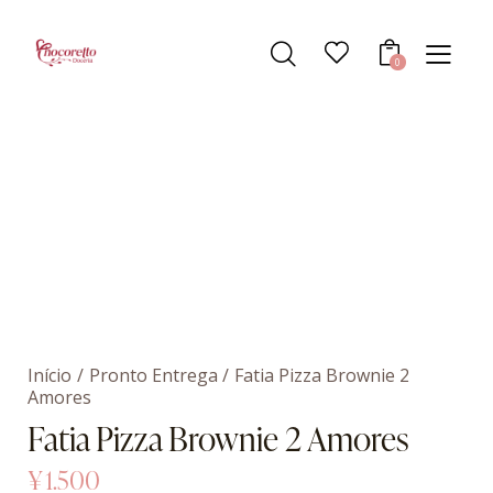
0
Início
Pronto Entrega
Fatia Pizza Brownie 2
Amores
Fatia Pizza Brownie 2 Amores
¥
1.500