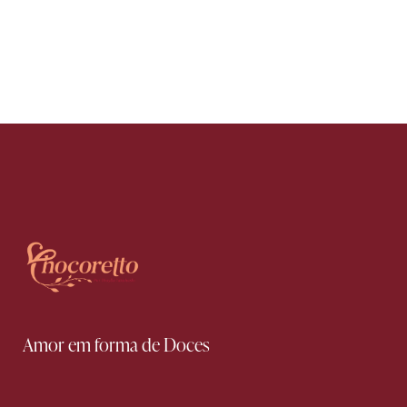
Amor em forma de Doces