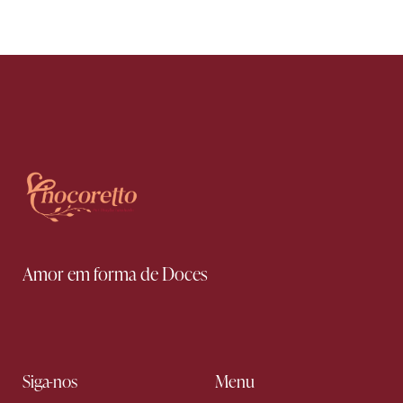
Amor em forma de Doces
Siga-nos
Menu