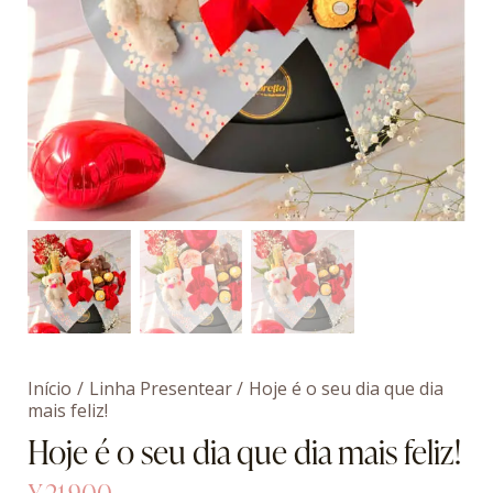
Início
Linha Presentear
Hoje é o seu dia que dia
mais feliz!
Hoje é o seu dia que dia mais feliz!
¥
21.900