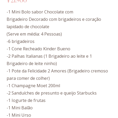
-1 Mini Bolo sabor Chocolate com
Brigadeiro Decorado com brigadeiros e coração
lapidado de chocolate
(Serve em média: 4 Pessoas)
-6 brigadeiros
-1 Cone Recheado Kinder Bueno
-2 Palhas Italianas (1 Brigadeiro ao leite e 1
Brigadeiro de leite ninho)
-1 Pote da Felicidade 2 Amores (Brigadeiro cremoso
para comer de colher)
-1 Champagne Moet 200ml
-2 Sanduíches de presunto e queijo Starbucks
-1 Iogurte de frutas
-1 Mini Balão
-1 Mini Urso