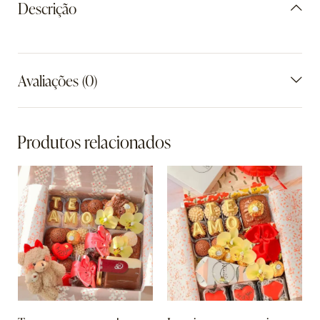
Descrição
Avaliações (0)
Produtos relacionados