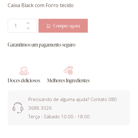
Caixa Black com Forro tecido
Compre agora
Garantimos um pagamento seguro
Doces deliciosos
Melhores Ingredientes
Precisando de alguma ajuda? Contato 080
3686 3026
Terça - Sábado 10:00 - 18:00