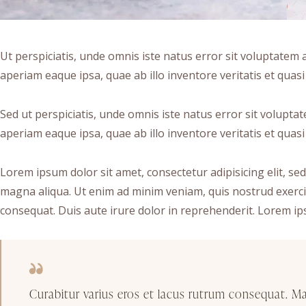
Ut perspiciatis, unde omnis iste natus error sit voluptat
aperiam eaque ipsa, quae ab illo inventore veritatis et quasi 
Sed ut perspiciatis, unde omnis iste natus error sit volu
aperiam eaque ipsa, quae ab illo inventore veritatis et quasi 
Lorem ipsum dolor sit amet, consectetur adipisicing elit, se
magna aliqua. Ut enim ad minim veniam, quis nostrud exerci
consequat. Duis aute irure dolor in reprehenderit. Lorem ips
Curabitur varius eros et lacus rutrum consequat. M