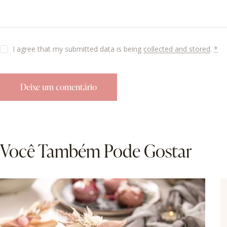
I agree that my submitted data is being
collected and stored
.
*
Você Também Pode Gostar