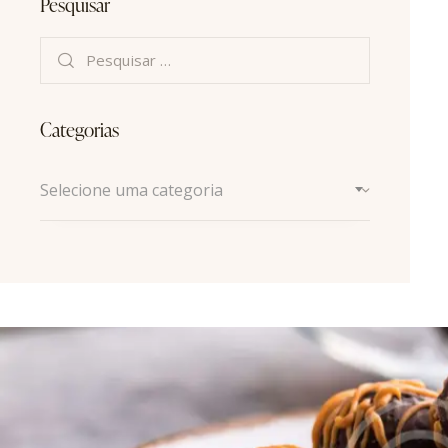
Pesquisar
Categorias
Selecione uma categoria