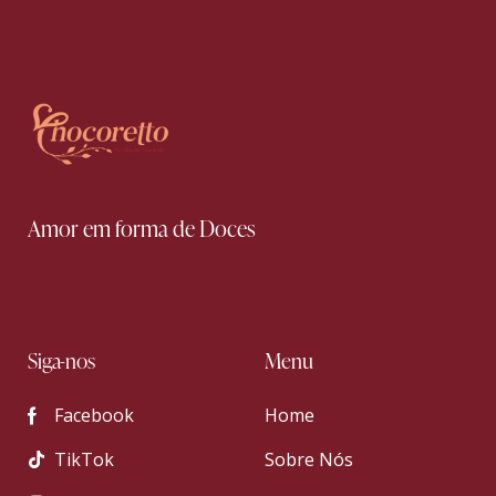
Amor em forma de Doces
Siga-nos
Menu
Facebook
Home
TikTok
Sobre Nós