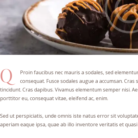
Q
Proin faucibus nec mauris a sodales, sed elementum 
consequat. Fusce sodales augue a accumsan. Cras sol
tincidunt. Cras dapibus. Vivamus elementum semper nisi. Aen
porttitor eu, consequat vitae, eleifend ac, enim.
Sed ut perspiciatis, unde omnis iste natus error sit volu
aperiam eaque ipsa, quae ab illo inventore veritatis et quasi 