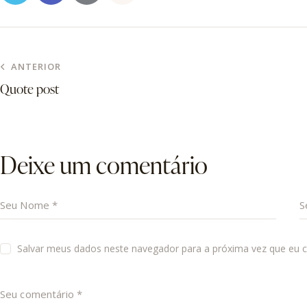
ANTERIOR
Quote post
Deixe um comentário
Salvar meus dados neste navegador para a próxima vez que eu 