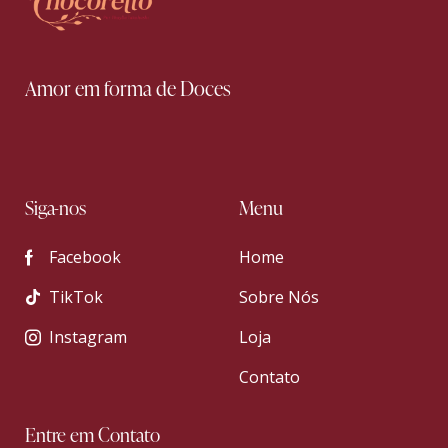
Amor em forma de Doces
Siga-nos
Menu
Facebook
Home
TikTok
Sobre Nós
Instagram
Loja
Contato
Entre em Contato