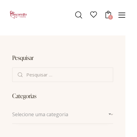
0
Pesquisar
Categorias
Selecione uma categoria