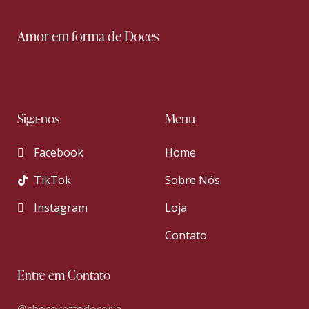
Amor em forma de Doces
Siga-nos
Menu
Facebook
Home
TikTok
Sobre Nós
Instagram
Loja
Contato
Entre em Contato