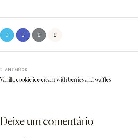
ANTERIOR
Vanilla cookie ice cream with berries and waffles
Deixe um comentário