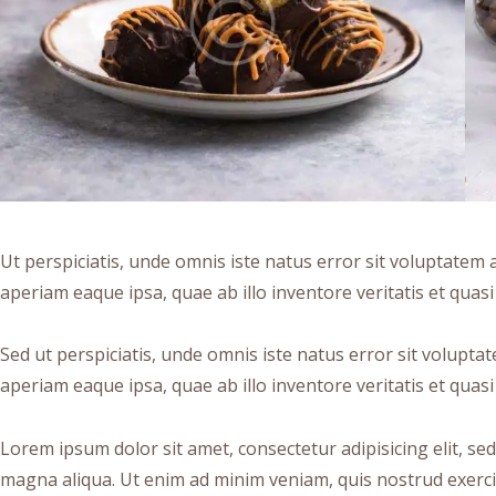
Ut perspiciatis, unde omnis iste natus error sit voluptat
aperiam eaque ipsa, quae ab illo inventore veritatis et quasi 
Sed ut perspiciatis, unde omnis iste natus error sit volu
aperiam eaque ipsa, quae ab illo inventore veritatis et quasi 
Lorem ipsum dolor sit amet, consectetur adipisicing elit, se
magna aliqua. Ut enim ad minim veniam, quis nostrud exerci