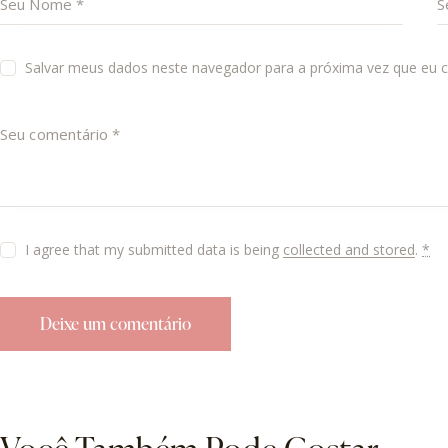
Salvar meus dados neste navegador para a próxima vez que eu 
I agree that my submitted data is being
collected and stored
.
*