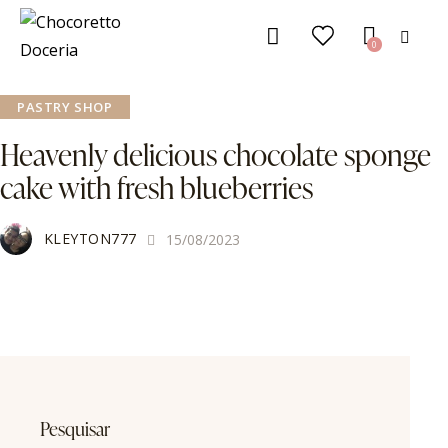
0
PASTRY SHOP
Heavenly delicious chocolate sponge
cake with fresh blueberries
KLEYTON777
15/08/2023
Pesquisar