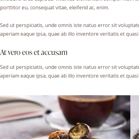
porttitor eu, consequat vitae, eleifend ac, enim.
Sed ut perspiciatis, unde omnis iste natus error sit volu
aperiam eaque ipsa, quae ab illo inventore veritatis et quasi 
At vero eos et accusam
Sed ut perspiciatis, unde omnis iste natus error sit volu
aperiam eaque ipsa, quae ab illo inventore veritatis et quasi