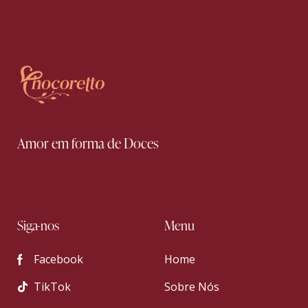
Amor em forma de Doces
Siga-nos
Menu
Facebook
Home
TikTok
Sobre Nós