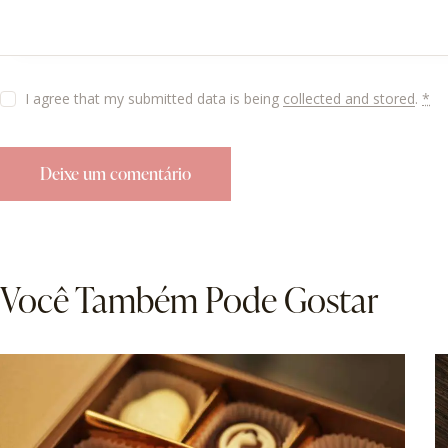
I agree that my submitted data is being
collected and stored
.
*
Você Também Pode Gostar