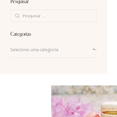
Pesquisar
Categorias
Selecione uma categoria