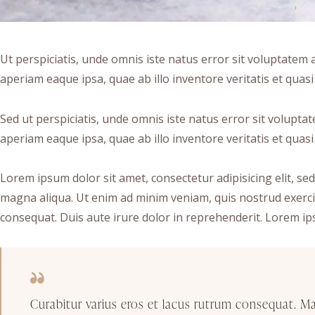
Ut perspiciatis, unde omnis iste natus error sit voluptat
aperiam eaque ipsa, quae ab illo inventore veritatis et quasi 
Sed ut perspiciatis, unde omnis iste natus error sit volu
aperiam eaque ipsa, quae ab illo inventore veritatis et quasi 
Lorem ipsum dolor sit amet, consectetur adipisicing elit, se
magna aliqua. Ut enim ad minim veniam, quis nostrud exerci
consequat. Duis aute irure dolor in reprehenderit. Lorem ips
Curabitur varius eros et lacus rutrum consequat. M