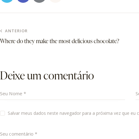
ANTERIOR
Where do they make the most delicious chocolate?
Deixe um comentário
Salvar meus dados neste navegador para a próxima vez que eu 