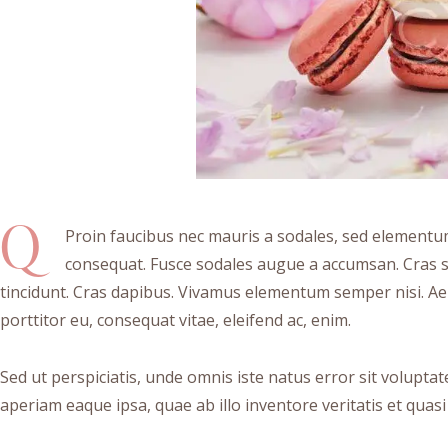
Q
Proin faucibus nec mauris a sodales, sed elementum 
consequat. Fusce sodales augue a accumsan. Cras sol
tincidunt. Cras dapibus. Vivamus elementum semper nisi. Aen
porttitor eu, consequat vitae, eleifend ac, enim.
Sed ut perspiciatis, unde omnis iste natus error sit volu
aperiam eaque ipsa, quae ab illo inventore veritatis et quasi 