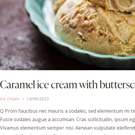
Caramel ice cream with buttersc
Ice cream
14/08/2023
Q Proin faucibus nec mauris a sodales, sed elementum mi tin
Fusce sodales augue a accumsan. Cras sollicitudin, ipsum ege
Vivamus elementum semper nisi. Aenean vulputate eleifend te