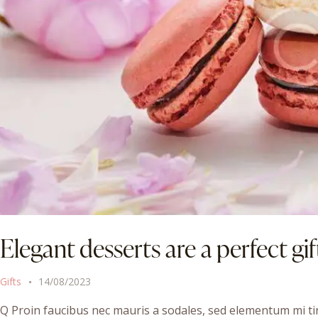
Elegant desserts are a perfect gif
Gifts
14/08/2023
Q Proin faucibus nec mauris a sodales, sed elementum mi tin