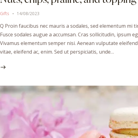
Gifts
14/08/2023
Q Proin faucibus nec mauris a sodales, sed elementum mi tin
Fusce sodales augue a accumsan. Cras sollicitudin, ipsum ege
Vivamus elementum semper nisi. Aenean vulputate eleifend te
vitae, eleifend ac, enim. Sed ut perspiciatis, unde…