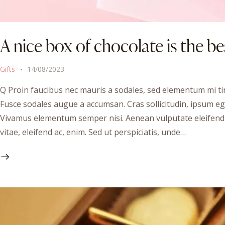
A nice box of chocolate is the b
Gifts
14/08/2023
Q Proin faucibus nec mauris a sodales, sed elementum mi tin
Fusce sodales augue a accumsan. Cras sollicitudin, ipsum ege
Vivamus elementum semper nisi. Aenean vulputate eleifend te
vitae, eleifend ac, enim. Sed ut perspiciatis, unde…