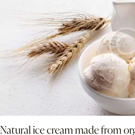
Natural ice cream made from org