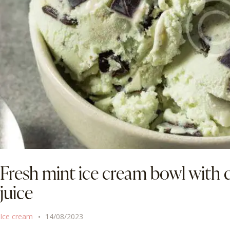
Fresh mint ice cream bowl with 
juice
Ice cream
14/08/2023