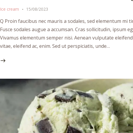
Ice cream
15/08/2023
Q Proin faucibus nec mauris a sodales, sed elementum mi tin
Fusce sodales augue a accumsan. Cras sollicitudin, ipsum ege
Vivamus elementum semper nisi. Aenean vulputate eleifend te
vitae, eleifend ac, enim. Sed ut perspiciatis, unde…