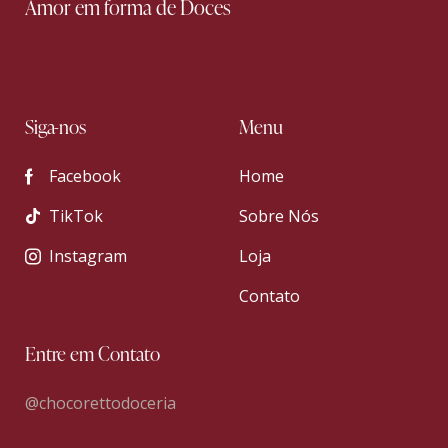
Amor em forma de Doces
Siga-nos
Menu
Facebook
Home
TikTok
Sobre Nós
Instagram
Loja
Contato
Entre em Contato
@chocorettodoceria