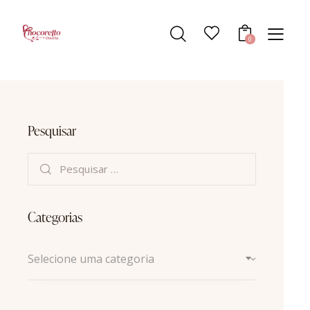
0
Pesquisar
Categorias
Selecione uma categoria