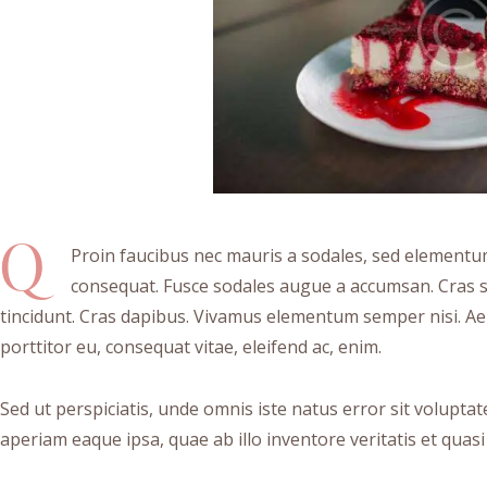
Q
Proin faucibus nec mauris a sodales, sed elementum 
consequat. Fusce sodales augue a accumsan. Cras sol
tincidunt. Cras dapibus. Vivamus elementum semper nisi. Aen
porttitor eu, consequat vitae, eleifend ac, enim.
Sed ut perspiciatis, unde omnis iste natus error sit volu
aperiam eaque ipsa, quae ab illo inventore veritatis et quasi 