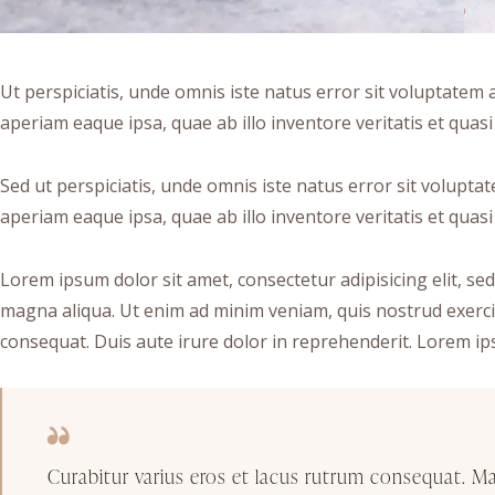
Ut perspiciatis, unde omnis iste natus error sit voluptat
aperiam eaque ipsa, quae ab illo inventore veritatis et quasi 
Sed ut perspiciatis, unde omnis iste natus error sit volu
aperiam eaque ipsa, quae ab illo inventore veritatis et quasi 
Lorem ipsum dolor sit amet, consectetur adipisicing elit, se
magna aliqua. Ut enim ad minim veniam, quis nostrud exerci
consequat. Duis aute irure dolor in reprehenderit. Lorem ips
Curabitur varius eros et lacus rutrum consequat. M