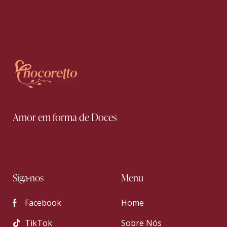
Amor em forma de Doces
Siga-nos
Menu
Facebook
Home
TikTok
Sobre Nós