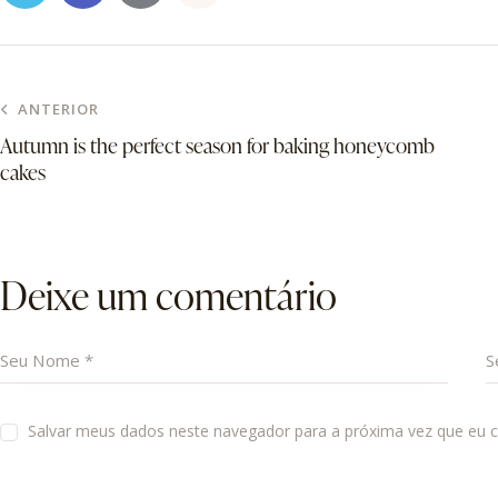
ANTERIOR
Autumn is the perfect season for baking honeycomb
cakes
Deixe um comentário
Salvar meus dados neste navegador para a próxima vez que eu 