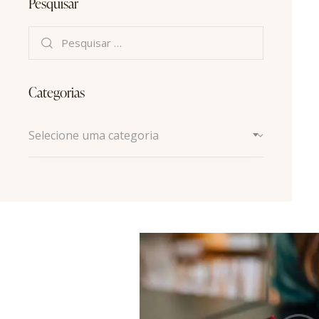
Pesquisar
Categorias
Selecione uma categoria