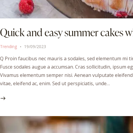
Quick and easy summer cakes with 
Trending
19/09/2023
Q Proin faucibus nec mauris a sodales, sed elementum mi tin
Fusce sodales augue a accumsan. Cras sollicitudin, ipsum ege
Vivamus elementum semper nisi. Aenean vulputate eleifend te
vitae, eleifend ac, enim. Sed ut perspiciatis, unde…