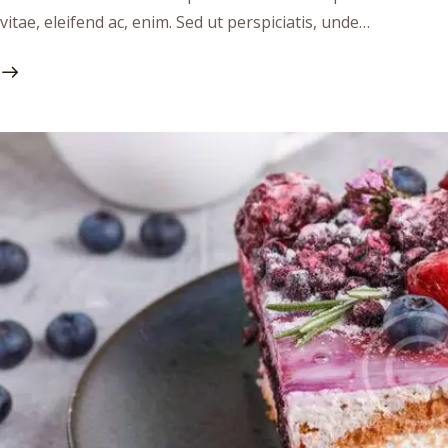
vitae, eleifend ac, enim. Sed ut perspiciatis, unde…