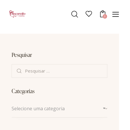
0
Pesquisar
Categorias
Selecione uma categoria