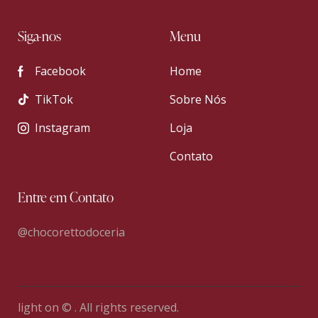
Siga-nos
Menu
Facebook
Home
TikTok
Sobre Nós
Instagram
Loja
Contato
Entre em Contato
@chocorettodoceria
light on © . All rights reserved.