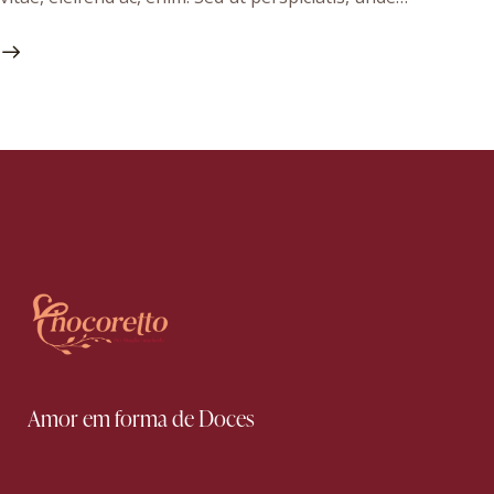
Amor em forma de Doces