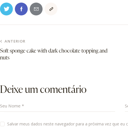
ANTERIOR
Soft sponge cake with dark chocolate topping and
nuts
Deixe um comentário
Salvar meus dados neste navegador para a próxima vez que eu 