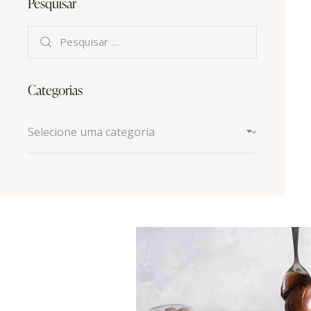
Pesquisar
Categorias
Selecione uma categoria