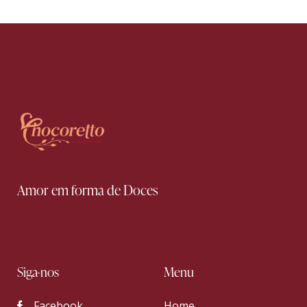
Amor em forma de Doces
Siga-nos
Menu
Facebook
Home