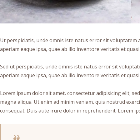
Ut perspiciatis, unde omnis iste natus error sit voluptat
aperiam eaque ipsa, quae ab illo inventore veritatis et quasi 
Sed ut perspiciatis, unde omnis iste natus error sit volu
aperiam eaque ipsa, quae ab illo inventore veritatis et quasi 
Lorem ipsum dolor sit amet, consectetur adipisicing elit, se
magna aliqua. Ut enim ad minim veniam, quis nostrud exerci
consequat. Duis aute irure dolor in reprehenderit. Lorem ips