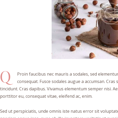
Q
Proin faucibus nec mauris a sodales, sed elementum 
consequat. Fusce sodales augue a accumsan. Cras sol
tincidunt. Cras dapibus. Vivamus elementum semper nisi. Aen
porttitor eu, consequat vitae, eleifend ac, enim.
Sed ut perspiciatis, unde omnis iste natus error sit volu