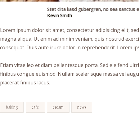
Stet clita kasd gubergren, no sea sanctus e
Kevin Smith
Lorem ipsum dolor sit amet, consectetur adipisicing elit, se
magna aliqua. Ut enim ad minim veniam, quis nostrud exerci
consequat. Duis aute irure dolor in reprehenderit. Lorem ips
Etiam vitae leo et diam pellentesque porta. Sed eleifend ult
finibus congue euismod. Nullam scelerisque massa vel augu
placerat finibus lacus.
baking
cafe
cream
news