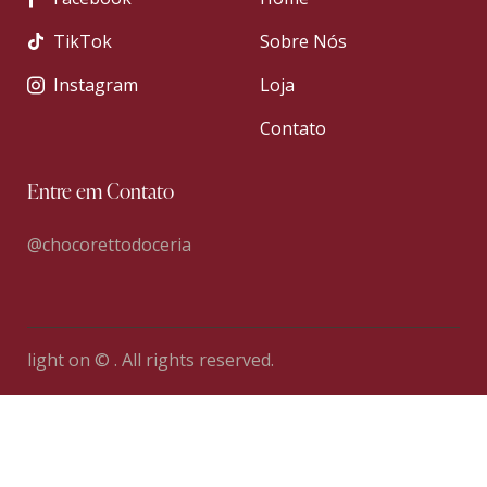
TikTok
Sobre Nós
Instagram
Loja
Contato
Entre em Contato
@chocorettodoceria
light on © . All rights reserved.